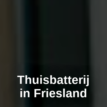
Thuisbatterij
in Friesland