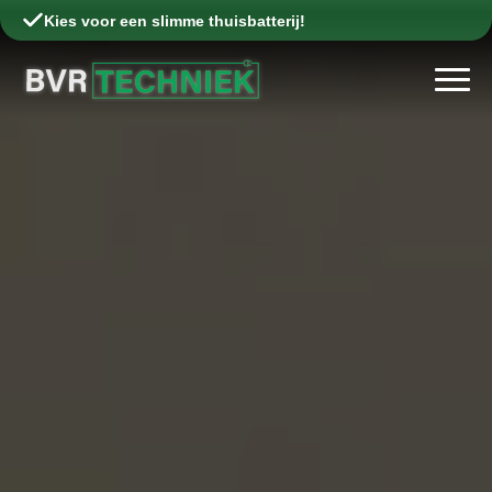
Kies voor een slimme thuisbatterij!